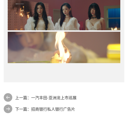
上一篇：一汽丰田-亚洲龙上市巡展
下一篇：招商银行私人银行广告片