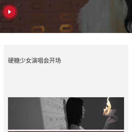
硬糖少女演唱会开场