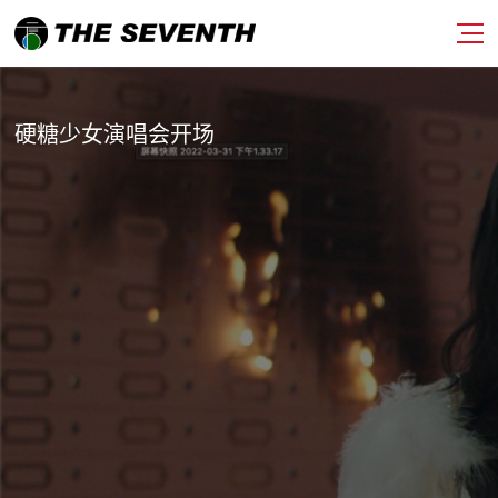
硬糖少女演唱会开场