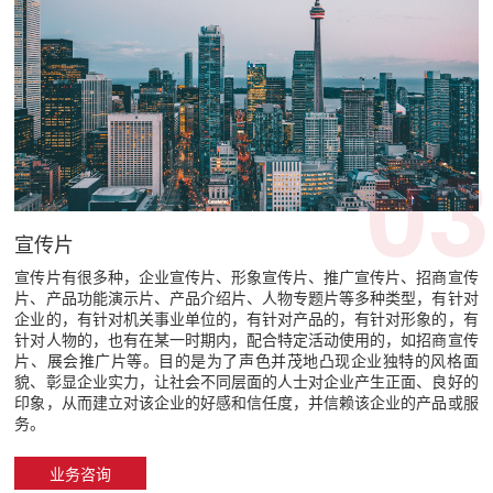
03
宣传片
宣传片有很多种，企业宣传片、形象宣传片、推广宣传片、招商宣传
片、产品功能演示片、产品介绍片、人物专题片等多种类型，有针对
企业的，有针对机关事业单位的，有针对产品的，有针对形象的，有
针对人物的，也有在某一时期内，配合特定活动使用的，如招商宣传
片、展会推广片等。目的是为了声色并茂地凸现企业独特的风格面
貌、彰显企业实力，让社会不同层面的人士对企业产生正面、良好的
印象，从而建立对该企业的好感和信任度，并信赖该企业的产品或服
务。
业务咨询