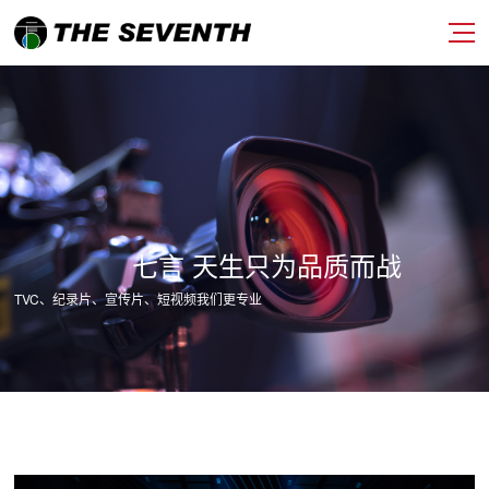
七言 天生只为品质而战
TVC、纪录片、宣传片、短视频我们更专业