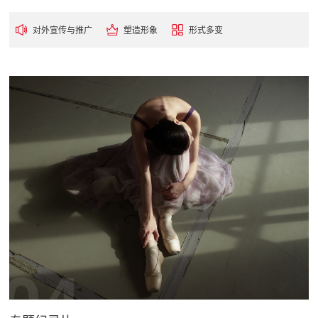
对外宣传与推广
塑造形象
形式多变
04