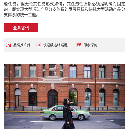
题任务，但无论其任务形式如何，其任务性质都必须是明确而固定
的，即实现大型活动产品分支体系的发展目标和烘托大型活动产品分
支体系的统一主题。
业务咨询
品牌推广好
快速触达终端用户
印象深刻