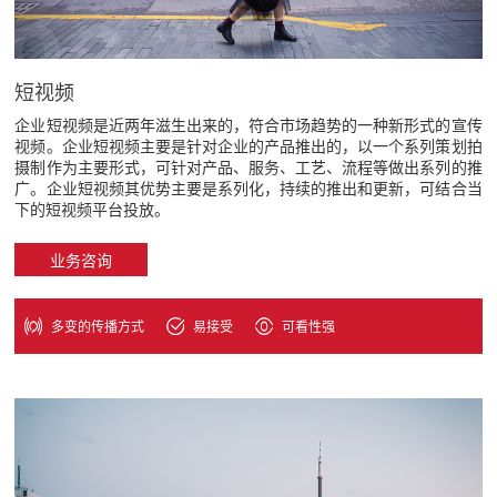
02
短视频
企业短视频是近两年滋生出来的，符合市场趋势的一种新形式的宣传
视频。企业短视频主要是针对企业的产品推出的，以一个系列策划拍
摄制作为主要形式，可针对产品、服务、工艺、流程等做出系列的推
广。企业短视频其优势主要是系列化，持续的推出和更新，可结合当
下的短视频平台投放。
业务咨询
多变的传播方式
易接受
可看性强