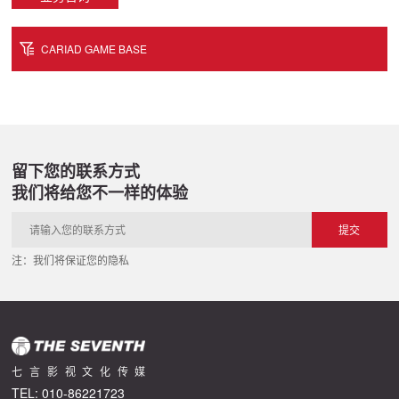
CARIAD GAME BASE
留下您的联系方式
我们将给您不一样的体验
注：我们将保证您的隐私
七言影视文化传媒
TEL: 010-86221723