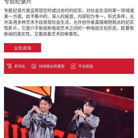
专题纪录片
专题纪录片是运用现在时或过去时的纪实，对社会生活的某一领域或
某一方面，给予集中的、深入的报道，内容较为专一，形式多样，允
许采用多种艺术手段表现社会生活，允许创作者直接阐明观点的纪实
性影片，它是介乎新闻和电视艺术之间的一种电视文化形态，既要有
新闻的真实性，又要具备艺术的审美性。
业务咨询
系列化
持续推出和更新
平台投放